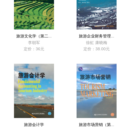
旅游文化学（第二...
旅游企业财务管理...
李朝军
徐虹 康晓梅
定价：36元
定价：38.00元
旅游会计学
旅游市场营销（第...